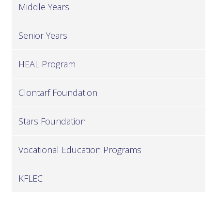
Middle Years
Senior Years
HEAL Program
Clontarf Foundation
Stars Foundation
Vocational Education Programs
KFLEC