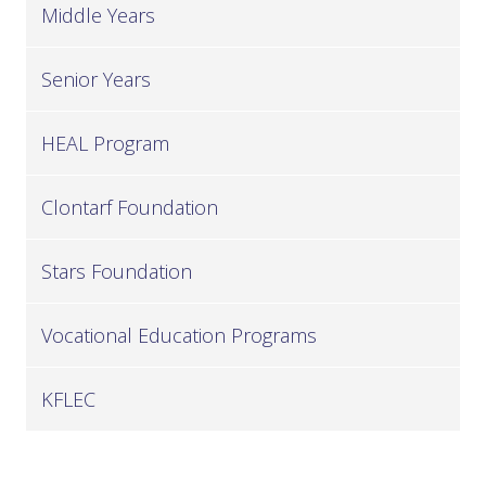
Middle Years
Senior Years
HEAL Program
Clontarf Foundation
Stars Foundation
Vocational Education Programs
KFLEC