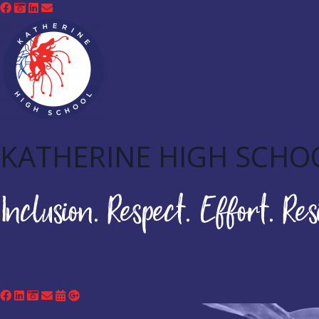
KATHERINE HIGH SCHO