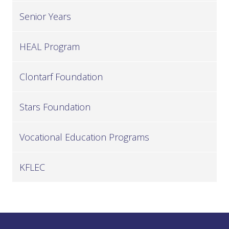
Senior Years
HEAL Program
Clontarf Foundation
Stars Foundation
Vocational Education Programs
KFLEC