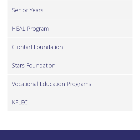
Senior Years
HEAL Program
Clontarf Foundation
Stars Foundation
Vocational Education Programs
KFLEC