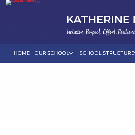
KATHERINE
HOME
OUR SCHOOL
SCHOOL STRUCTURE